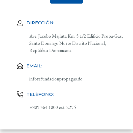
DIRECCIÓN:
Ave. Jacobo Majluta Km. 5 1/2 Edificio Propa-Gas,
Santo Domingo Norte Distrito Nacional,
República Dominicana
EMAIL:
info@fundacionpropagas.do
TELÉFONO:
+809 364 1000 ext. 2295