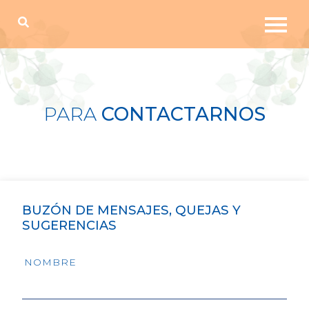
PARA
CONTACTARNOS
BUZÓN DE MENSAJES, QUEJAS Y
SUGERENCIAS
NOMBRE