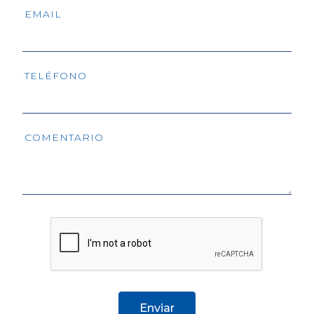
EMAIL
TELÉFONO
COMENTARIO
Enviar