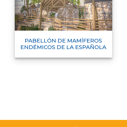
PABELLÓN DE MAMÍFEROS
ENDÉMICOS DE LA ESPAÑOLA