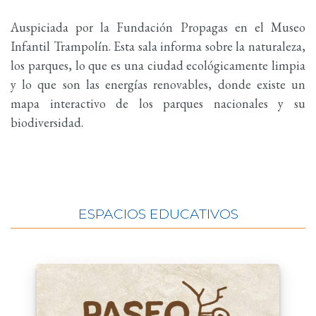
Auspiciada por la Fundación Propagas en el Museo
Infantil Trampolín. Esta sala informa sobre la naturaleza,
los parques, lo que es una ciudad ecológicamente limpia
y lo que son las energías renovables, donde existe un
mapa interactivo de los parques nacionales y su
biodiversidad.
ESPACIOS EDUCATIVOS