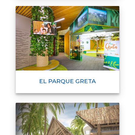
EL PARQUE GRETA