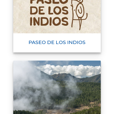
PASEO DE LOS INDIOS