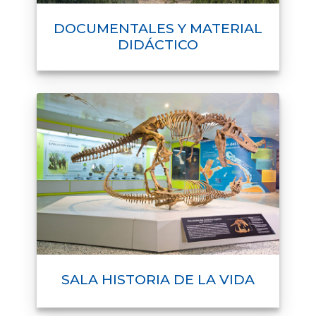
DOCUMENTALES Y MATERIAL
DIDÁCTICO
SALA HISTORIA DE LA VIDA