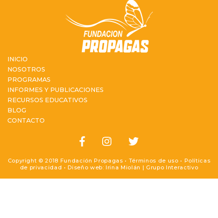
INICIO
NOSOTROS
PROGRAMAS
INFORMES Y PUBLICACIONES
RECURSOS EDUCATIVOS
BLOG
CONTACTO
Copyright © 2018 Fundación Propagas •
Términos de uso
•
Políticas
de privacidad
• Diseño web: Irina Miolán |
Grupo Interactivo