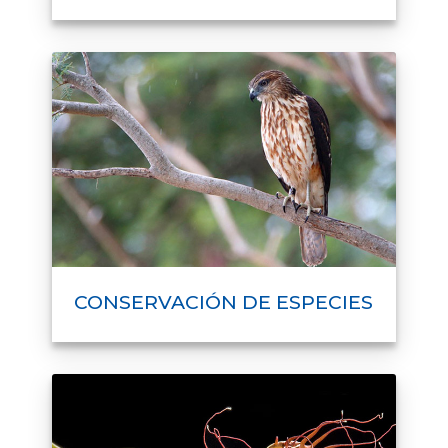
CONSERVACIÓN DE ESPECIES