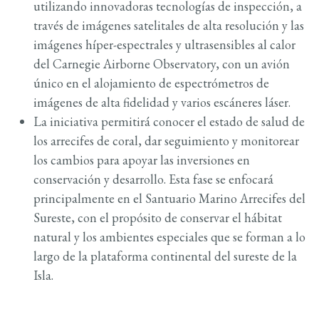
utilizando innovadoras tecnologías de inspección, a
través de imágenes satelitales de alta resolución y las
imágenes híper-espectrales y ultrasensibles al calor
del Carnegie Airborne Observatory, con un avión
único en el alojamiento de espectrómetros de
imágenes de alta fidelidad y varios escáneres láser.
La iniciativa permitirá conocer el estado de salud de
los arrecifes de coral, dar seguimiento y monitorear
los cambios para apoyar las inversiones en
conservación y desarrollo. Esta fase se enfocará
principalmente en el Santuario Marino Arrecifes del
Sureste, con el propósito de conservar el hábitat
natural y los ambientes especiales que se forman a lo
largo de la plataforma continental del sureste de la
Isla.