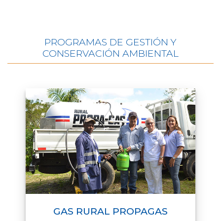
PROGRAMAS DE GESTIÓN Y
CONSERVACIÓN AMBIENTAL
GAS RURAL PROPAGAS