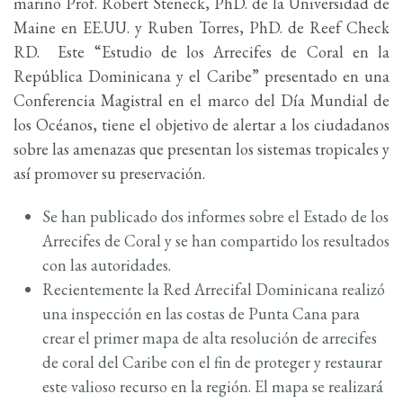
marino Prof. Robert Steneck, PhD. de la Universidad de
Maine en EE.UU. y Ruben Torres, PhD. de Reef Check
RD. Este “Estudio de los Arrecifes de Coral en la
República Dominicana y el Caribe” presentado en una
Conferencia Magistral en el marco del Día Mundial de
los Océanos, tiene el objetivo de alertar a los ciudadanos
sobre las amenazas que presentan los sistemas tropicales y
así promover su preservación.
Se han publicado dos informes sobre el Estado de los
Arrecifes de Coral y se han compartido los resultados
con las autoridades.
Recientemente la Red Arrecifal Dominicana realizó
una inspección en las costas de Punta Cana para
crear el primer mapa de alta resolución de arrecifes
de coral del Caribe con el fin de proteger y restaurar
este valioso recurso en la región. El mapa se realizará