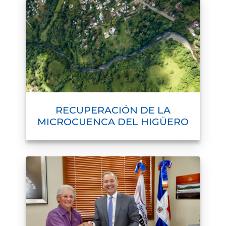
RECUPERACIÓN DE LA
MICROCUENCA DEL HIGÜERO