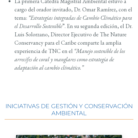
La primera Cátedra Magistral Ambiental estuvo a
cargo del orador invitado, Dr. Omar Ramírez, con el
tema:
“Estrategias integradas de Cambio Climático para
el Desarrollo Sostenible
”. En su segunda edición, el Dr.
Luis Solorzano, Director Ejecutivo de The Nature
Conservancy para el Caribe comparte la amplia
experiencia de TNC en el
“Manejo sostenible de los
arrecifes de coral y manglares como estrategia de
adaptación al cambio climático.”
INICIATIVAS DE GESTIÓN Y CONSERVACIÓN
AMBIENTAL