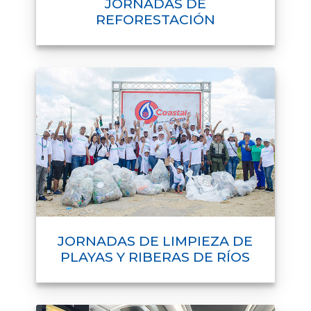
JORNADAS DE
REFORESTACIÓN
JORNADAS DE LIMPIEZA DE
PLAYAS Y RIBERAS DE RÍOS