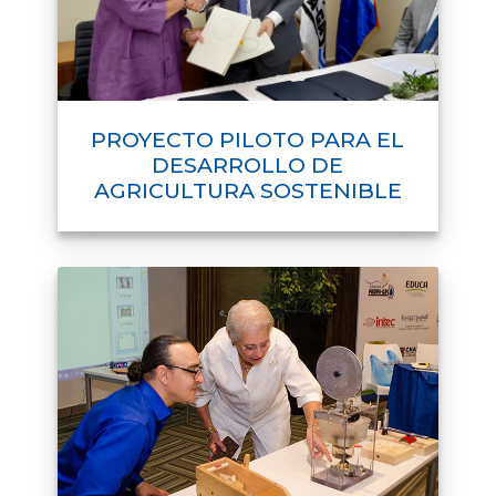
PROYECTO PILOTO PARA EL
DESARROLLO DE
AGRICULTURA SOSTENIBLE