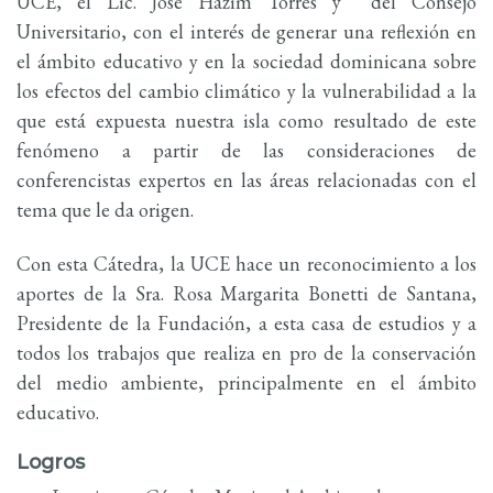
UCE, el Lic. José Hazim Torres y del Consejo
Universitario, con el interés de generar una reflexión en
el ámbito educativo y en la sociedad dominicana sobre
los efectos del cambio climático y la vulnerabilidad a la
que está expuesta nuestra isla como resultado de este
fenómeno a partir de las consideraciones de
conferencistas expertos en las áreas relacionadas con el
tema que le da origen.
Con esta Cátedra, la UCE hace un reconocimiento a los
aportes de la Sra. Rosa Margarita Bonetti de Santana,
Presidente de la Fundación, a esta casa de estudios y a
todos los trabajos que realiza en pro de la conservación
del medio ambiente, principalmente en el ámbito
educativo.
Logros