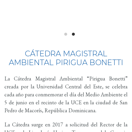
CÁTEDRA MAGISTRAL
AMBIENTAL PIRIGUA BONETTI
La Cátedra Magistral Ambiental “Pirigua Bonetti”
creada por la Universidad Central del Este, se celebra
cada año para conmemorar el día del Medio Ambiente el
5 de junio en el recinto de la UCE en la ciudad de San
Pedro de Macorís, República Dominicana.
La Cátedra surge en 2017 a solicitud del Rector de la