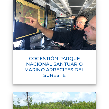
COGESTIÓN PARQUE
NACIONAL SANTUARIO
MARINO ARRECIFES DEL
SURESTE