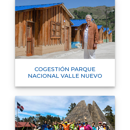
COGESTIÓN PARQUE
NACIONAL VALLE NUEVO