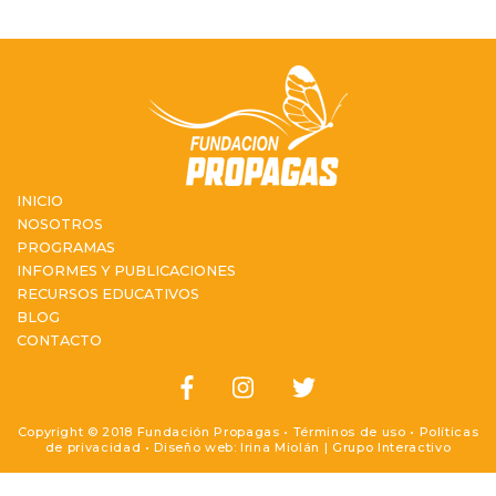
INICIO
NOSOTROS
PROGRAMAS
INFORMES Y PUBLICACIONES
RECURSOS EDUCATIVOS
BLOG
CONTACTO
Copyright © 2018 Fundación Propagas •
Términos de uso
•
Políticas
de privacidad
• Diseño web: Irina Miolán |
Grupo Interactivo