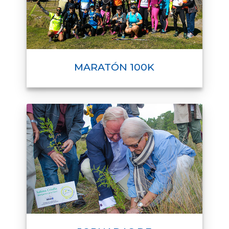
MARATÓN 100K