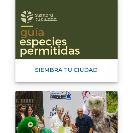
SIEMBRA TU CIUDAD