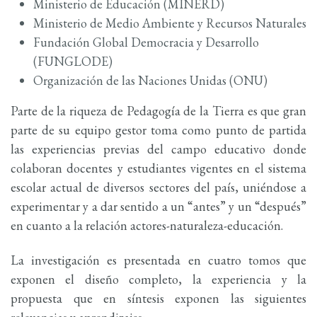
Ministerio de Educación (MINERD)
Ministerio de Medio Ambiente y Recursos Naturales
Fundación Global Democracia y Desarrollo
(FUNGLODE)
Organización de las Naciones Unidas (ONU)
Parte de la riqueza de Pedagogía de la Tierra es que gran
parte de su equipo gestor toma como punto de partida
las experiencias previas del campo educativo donde
colaboran docentes y estudiantes vigentes en el sistema
escolar actual de diversos sectores del país, uniéndose a
experimentar y a dar sentido a un “antes” y un “después”
en cuanto a la relación actores-naturaleza-educación.
La investigación es presentada en cuatro tomos que
exponen el diseño completo, la experiencia y la
propuesta que en síntesis exponen las siguientes