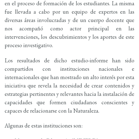
en el proceso de formación de los estudiantes. La misma
fue llevada a cabo por un equipo de expertos en las
diversas áreas involucradas y de un cuerpo docente que
nos acompañó como actor principal en las
intervenciones, los descubrimientos y los aportes de este
proceso investigativo.
Los resultados de dicho estudio-informe han sido
compartidos con instituciones nacionales e
internacionales que han mostrado un alto interés por esta
iniciativa que revela la necesidad de crear contenidos y
estrategias pertinentes y relevantes hacia la instalación de
capacidades que formen ciudadanos conscientes y
capaces de relacionarse con la Naturaleza.
Algunas de estas instituciones son: