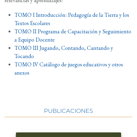
relevancias y aprendizajes:
TOMO I Introducción: Pedagogía de la Tierra y los
Textos Escolares
TOMO II Programa de Capacitación y Seguimiento
a Equipo Docente
TOMO III Jugando, Contando, Cantando y
Tocando
TOMO IV Catálogo de juegos educativos y otros
anexos
PUBLICACIONES