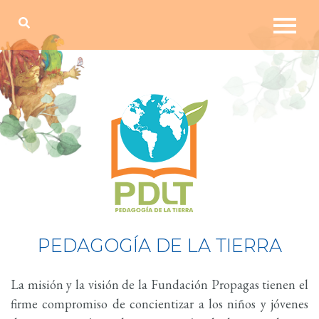
PEDAGOGÍA DE LA TIERRA
La misión y la visión de la Fundación Propagas tienen el
firme compromiso de concientizar a los niños y jóvenes