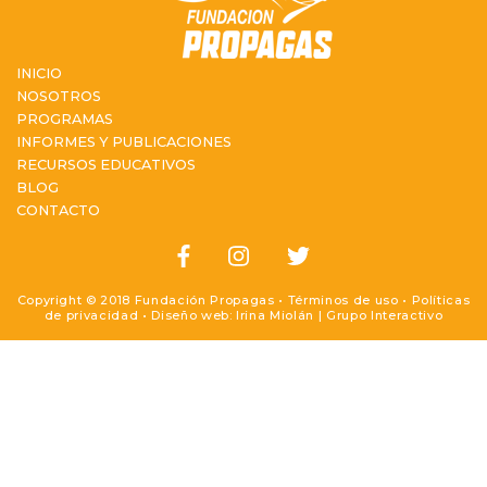
INICIO
NOSOTROS
PROGRAMAS
INFORMES Y PUBLICACIONES
RECURSOS EDUCATIVOS
BLOG
CONTACTO
Copyright © 2018 Fundación Propagas •
Términos de uso
•
Políticas
de privacidad
• Diseño web: Irina Miolán |
Grupo Interactivo