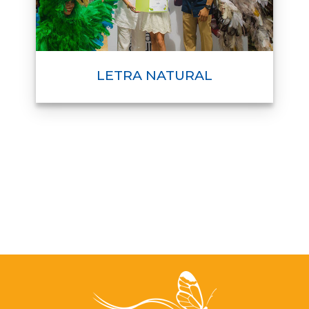
LETRA NATURAL