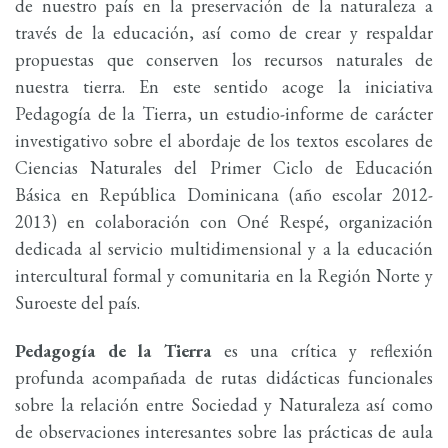
de nuestro país en la preservación de la naturaleza a
través de la educación, así como de crear y respaldar
propuestas que conserven los recursos naturales de
nuestra tierra. En este sentido acoge la iniciativa
Pedagogía de la Tierra, un estudio-informe de carácter
investigativo sobre el abordaje de los textos escolares de
Ciencias Naturales del Primer Ciclo de Educación
Básica en República Dominicana (año escolar 2012-
2013) en colaboración con Oné Respé, organización
dedicada al servicio multidimensional y a la educación
intercultural formal y comunitaria en la Región Norte y
Suroeste del país.
Pedagogía de la Tierra
es una crítica y reflexión
profunda acompañada de rutas didácticas funcionales
sobre la relación entre Sociedad y Naturaleza así como
de observaciones interesantes sobre las prácticas de aula